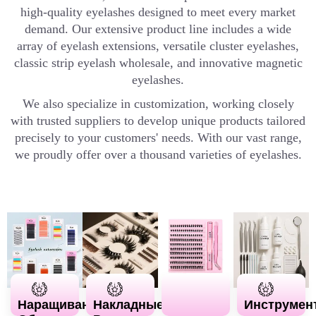
high-quality eyelashes designed to meet every market
demand. Our extensive product line includes a wide
array of eyelash extensions, versatile cluster eyelashes,
classic strip eyelash wholesale, and innovative magnetic
eyelashes.
We also specialize in customization, working closely
with trusted suppliers to develop unique products tailored
precisely to your customers' needs. With our vast range,
we proudly offer over a thousand varieties of eyelashes.
Наращивание
Накладные
Инструмен
Узнать