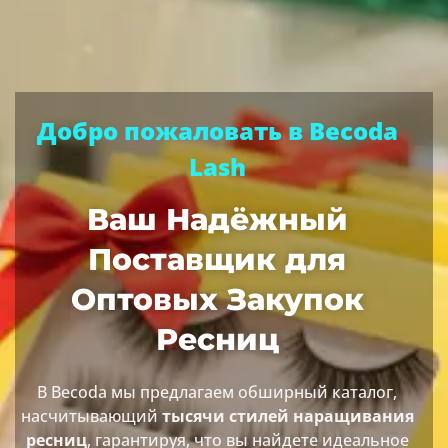
Добро пожаловать в Becoda
Lash
Ваш Надёжный
Поставщик для
Оптовых Закупок
Ресниц
В Becoda мы предлагаем обширный каталог,
насчитывающий
тысячи стилей наращивания
ресниц
, гарантируя, что вы найдете идеальное