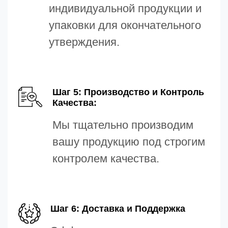
индивидуальной продукции и
упаковки для окончательного
утверждения.
Шаг 5: Производство и Контроль
Качества:
Мы тщательно производим
вашу продукцию под строгим
контролем качества.
Шаг 6: Доставка и Поддержка