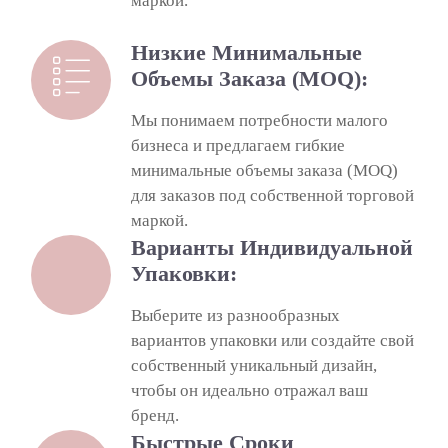
маркой.
Низкие Минимальные
Объемы Заказа (MOQ):
Мы понимаем потребности малого
бизнеса и предлагаем гибкие
минимальные объемы заказа (MOQ)
для заказов под собственной торговой
маркой.
Варианты Индивидуальной
Упаковки:
Выберите из разнообразных
вариантов упаковки или создайте свой
собственный уникальный дизайн,
чтобы он идеально отражал ваш
бренд.
Быстрые Сроки