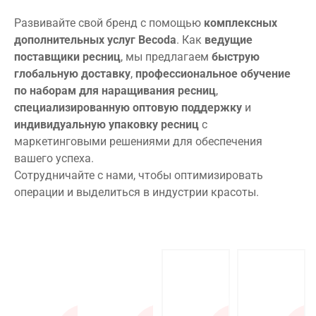
Развивайте свой бренд с помощью
комплексных
дополнительных услуг Becoda
. Как
ведущие
поставщики ресниц
, мы предлагаем
быструю
глобальную доставку
,
профессиональное обучение
по наборам для наращивания ресниц
,
специализированную оптовую поддержку
и
индивидуальную упаковку ресниц
с
маркетинговыми решениями для обеспечения
вашего успеха.
Сотрудничайте с нами, чтобы оптимизировать
операции и выделиться в индустрии красоты.