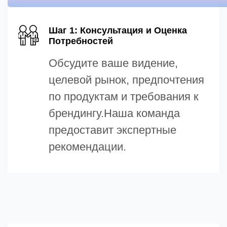
Шаг 1: Консультация и Оценка
Потребностей
Обсудите ваше видение,
целевой рынок, предпочтения
по продуктам и требования к
брендингу.Наша команда
предоставит экспертные
рекомендации.