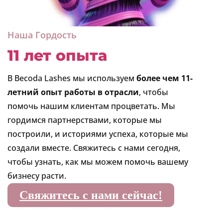
Наша Гордость
11 лет опыта
В Becoda Lashes мы используем
более чем 11-
летний опыт работы в отрасли
, чтобы
помочь нашим клиентам процветать. Мы
гордимся партнерствами, которые мы
построили, и историями успеха, которые мы
создали вместе. Свяжитесь с нами сегодня,
чтобы узнать, как мы можем помочь вашему
бизнесу расти.
Свяжитесь с нами сейчас!