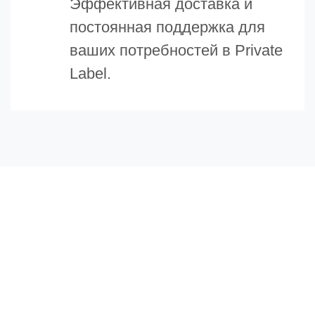
Эффективная доставка и
постоянная поддержка для
ваших потребностей в Private
Label.