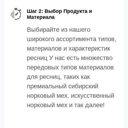
Шаг 2: Выбор Продукта и
Материала
Выбирайте из нашего
широкого ассортимента типов,
материалов и характеристик
ресниц У нас есть множество
передовых типов материалов
для ресниц, таких как
премиальный сибирский
норковый мех, искусственный
норковый мех и так далее!