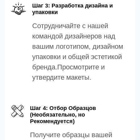
Шаг 3: Разработка дизайна и
упаковки
Сотрудничайте с нашей
командой дизайнеров над
вашим логотипом, дизайном
упаковки и общей эстетикой
бренда.Просмотрите и
утвердите макеты.
Шаг 4: Отбор Образцов
(Необязательно, но
Рекомендуется)
Получите образцы вашей