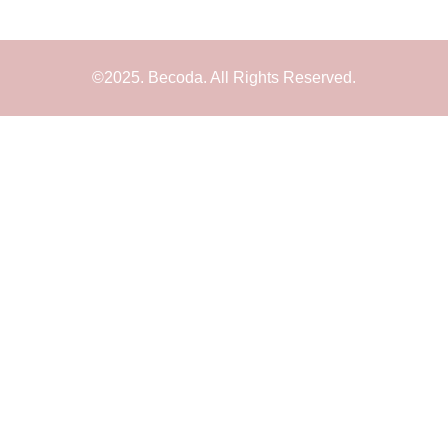
©2025. Becoda. All Rights Reserved.