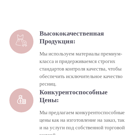
Высококачественная
Продукция:
Мы используем материалы премиум-
класса и придерживаемся строгих
стандартов контроля качества, чтобы
обеспечить исключительное качество
ресниц.
Конкурентоспособные
Цены:
Мы предлагаем конкурентоспособные
цены как на изготовление на заказ, так
и на услуги под собственной торговой