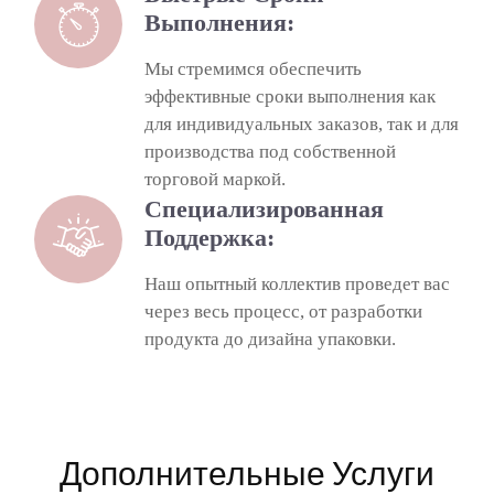
Выполнения:
Мы стремимся обеспечить
эффективные сроки выполнения как
для индивидуальных заказов, так и для
производства под собственной
торговой маркой.
Специализированная
Поддержка:
Наш опытный коллектив проведет вас
через весь процесс, от разработки
продукта до дизайна упаковки.
Дополнительные
Услуги