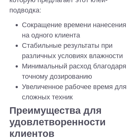
подводка:
Сокращение времени нанесения
на одного клиента
Стабильные результаты при
различных условиях влажности
Минимальный расход благодаря
точному дозированию
Увеличенное рабочее время для
сложных техник
Преимущества для
удовлетворенности
клиентов