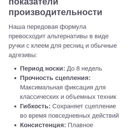
показатели
производительности
Наша передовая формула
превосходит альтернативы в виде
ручки с клеем для ресниц и обычные
адгезивы:
Период носки:
До 8 недель
Прочность сцепления:
Максимальная фиксация для
классических и объемных техник
Гибкость:
Сохраняет сцепление
во время повседневных действий
Консистенция:
Плавное