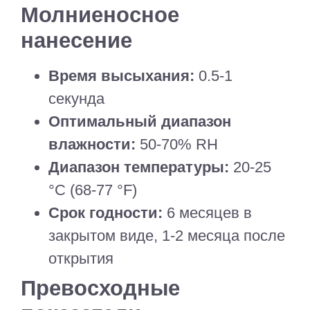
Молниеносное
нанесение
Время высыхания:
0.5-1
секунда
Оптимальный диапазон
влажности:
50-70% RH
Диапазон температуры:
20-25
°C (68-77 °F)
Срок годности:
6 месяцев в
закрытом виде, 1-2 месяца после
открытия
Превосходные