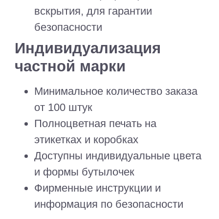
вскрытия, для гарантии
безопасности
Индивидуализация
частной марки
Минимальное количество заказа
от 100 штук
Полноцветная печать на
этикетках и коробках
Доступны индивидуальные цвета
и формы бутылочек
Фирменные инструкции и
информация по безопасности