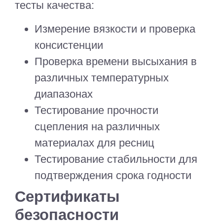
тесты качества:
Измерение вязкости и проверка
консистенции
Проверка времени высыхания в
различных температурных
диапазонах
Тестирование прочности
сцепления на различных
материалах для ресниц
Тестирование стабильности для
подтверждения срока годности
Сертификаты
безопасности