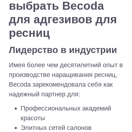
выбрать Becoda
для адгезивов для
ресниц
Лидерство в индустрии
Имея более чем десятилетний опыт в
производстве наращивания ресниц,
Becoda зарекомендовала себя как
надежный партнер для:
Профессиональных академий
красоты
Элитных сетей салонов