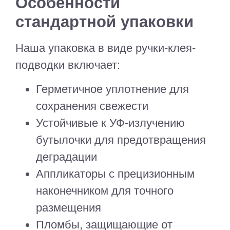
Особенности
стандартной упаковки
Наша упаковка в виде ручки-клея-
подводки включает:
Герметичное уплотнение для
сохранения свежести
Устойчивые к УФ-излучению
бутылочки для предотвращения
деградации
Аппликаторы с прецизионным
наконечником для точного
размещения
Пломбы, защищающие от