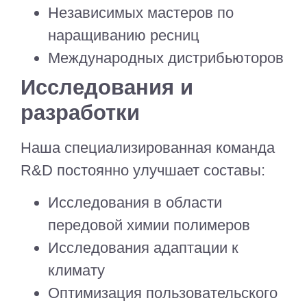
Независимых мастеров по
наращиванию ресниц
Международных дистрибьюторов
Исследования и
разработки
Наша специализированная команда
R&D постоянно улучшает составы:
Исследования в области
передовой химии полимеров
Исследования адаптации к
климату
Оптимизация пользовательского