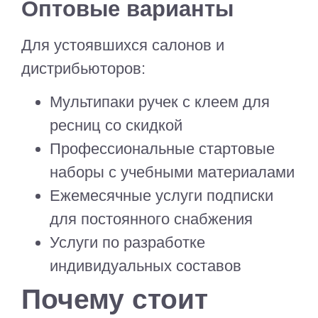
Оптовые варианты
Для устоявшихся салонов и
дистрибьюторов:
Мультипаки ручек с клеем для
ресниц со скидкой
Профессиональные стартовые
наборы с учебными материалами
Ежемесячные услуги подписки
для постоянного снабжения
Услуги по разработке
индивидуальных составов
Почему стоит