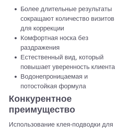
Более длительные результаты
сокращают количество визитов
для коррекции
Комфортная носка без
раздражения
Естественный вид, который
повышает уверенность клиента
Водонепроницаемая и
потостойкая формула
Конкурентное
преимущество
Использование клея-подводки для