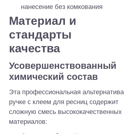
нанесение без комкования
Материал и
стандарты
качества
Усовершенствованный
химический состав
Эта профессиональная альтернатива
ручке с клеем для ресниц содержит
сложную смесь высококачественных
материалов: