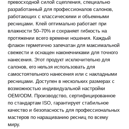
превосходной силой сцепления, специально
разработанный для профессионалов салонов,
работающих с классическими и объемными
ресницами. Клей оптимально работает при
влажности 50–70% и сохраняет гибкость на
протяжении всего времени ношения. Каждый
флакон герметично запечатан для максимальной
свежести и оснащен наконечниками для точного
нанесения. Этот продукт исключительно для
салонов, его нельзя использовать для
самостоятельного нанесения или с накладными
ресницами. Доступен в нескольких размерах с
возможностью индивидуальной настройки
OEM/ODM. Производство, сертифицированное
по стандартам ISO, гарантирует стабильное
качество и безопасность для профессиональных
мастеров по наращиванию ресниц по всему
миру.