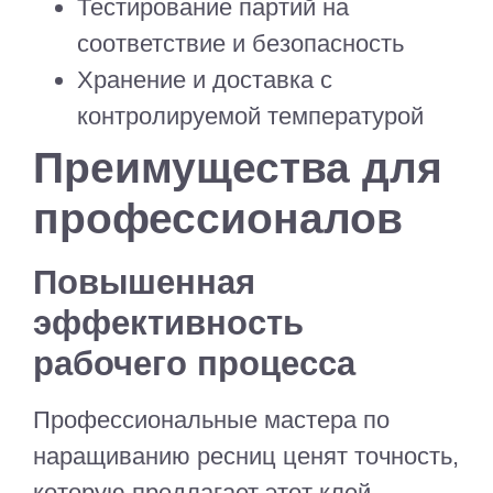
Тестирование партий на
соответствие и безопасность
Хранение и доставка с
контролируемой температурой
Преимущества для
профессионалов
Повышенная
эффективность
рабочего процесса
Профессиональные мастера по
наращиванию ресниц ценят точность,
которую предлагает этот клей-