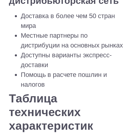
дистрибьюторская сеть
Доставка в более чем 50 стран
мира
Местные партнеры по
дистрибуции на основных рынках
Доступны варианты экспресс-
доставки
Помощь в расчете пошлин и
налогов
Таблица
технических
характеристик