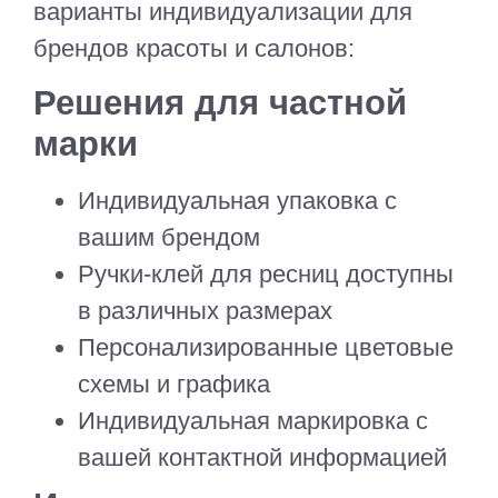
варианты индивидуализации для
брендов красоты и салонов:
Решения для частной
марки
Индивидуальная упаковка с
вашим брендом
Ручки-клей для ресниц доступны
в различных размерах
Персонализированные цветовые
схемы и графика
Индивидуальная маркировка с
вашей контактной информацией