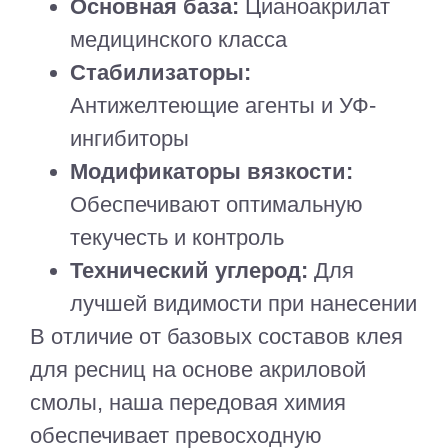
Основная база:
Цианоакрилат
медицинского класса
Стабилизаторы:
Антижелтеющие агенты и УФ-
ингибиторы
Модификаторы вязкости:
Обеспечивают оптимальную
текучесть и контроль
Технический углерод:
Для
лучшей видимости при нанесении
В отличие от базовых составов клея
для ресниц на основе акриловой
смолы, наша передовая химия
обеспечивает превосходную