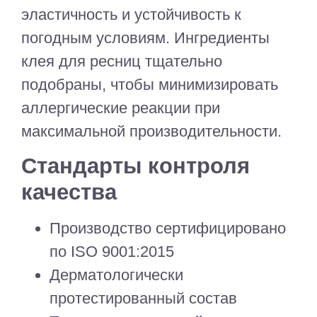
эластичность и устойчивость к
погодным условиям. Ингредиенты
клея для ресниц тщательно
подобраны, чтобы минимизировать
аллергические реакции при
максимальной производительности.
Стандарты контроля
качества
Производство сертифицировано
по ISO 9001:2015
Дерматологически
протестированный состав