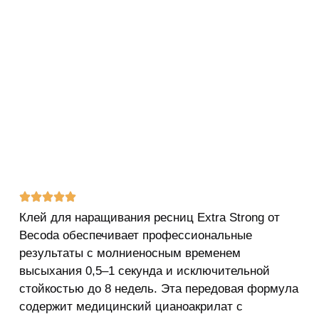
Клей для наращивания ресниц Extra Strong от
Becoda обеспечивает профессиональные
результаты с молниеносным временем
высыхания 0,5–1 секунда и исключительной
стойкостью до 8 недель. Эта передовая формула
содержит медицинский цианоакрилат с