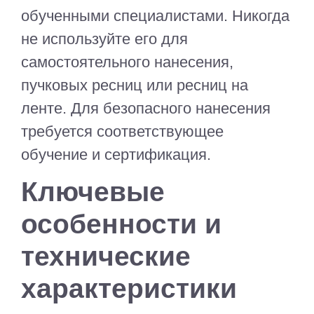
обученными специалистами. Никогда
не используйте его для
самостоятельного нанесения,
пучковых ресниц или ресниц на
ленте. Для безопасного нанесения
требуется соответствующее
обучение и сертификация.
Ключевые
особенности и
технические
характеристики