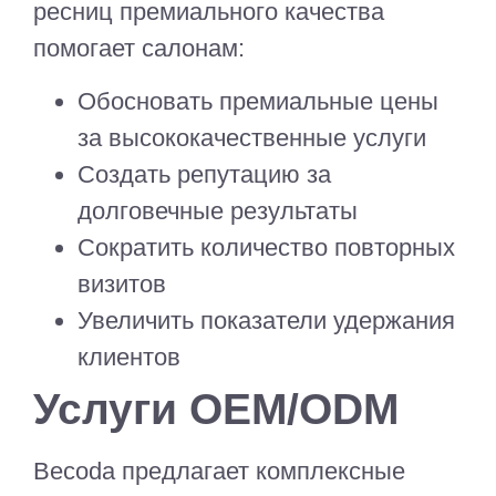
ресниц премиального качества
помогает салонам:
Обосновать премиальные цены
за высококачественные услуги
Создать репутацию за
долговечные результаты
Сократить количество повторных
визитов
Увеличить показатели удержания
клиентов
Услуги OEM/ODM
Becoda предлагает комплексные