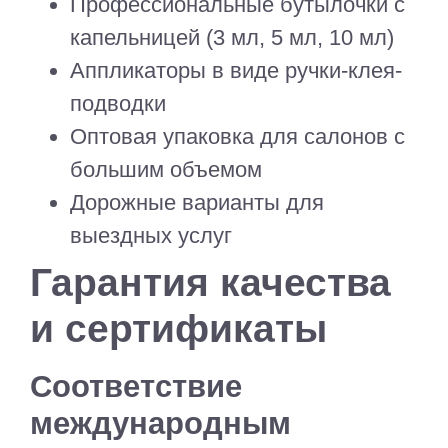
Профессиональные бутылочки с
капельницей (3 мл, 5 мл, 10 мл)
Аппликаторы в виде ручки-клея-
подводки
Оптовая упаковка для салонов с
большим объемом
Дорожные варианты для
выездных услуг
Гарантия качества
и сертификаты
Соответствие
международным