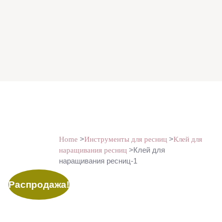
>
>
Home
Инструменты для ресниц
Клей для
>Клей для
наращивания ресниц
наращивания ресниц-1
Распродажа!