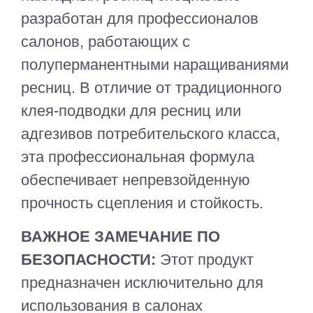
разработан для профессионалов
салонов, работающих с
полуперманентными наращиваниями
ресниц. В отличие от традиционного
клея-подводки для ресниц или
адгезивов потребительского класса,
эта профессиональная формула
обеспечивает непревзойденную
прочность сцепления и стойкость.
ВАЖНОЕ ЗАМЕЧАНИЕ ПО
БЕЗОПАСНОСТИ:
Этот продукт
предназначен исключительно для
использования в салонах