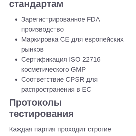
стандартам
Зарегистрированное FDA
производство
Маркировка CE для европейских
рынков
Сертификация ISO 22716
косметического GMP
Соответствие CPSR для
распространения в ЕС
Протоколы
тестирования
Каждая партия проходит строгие