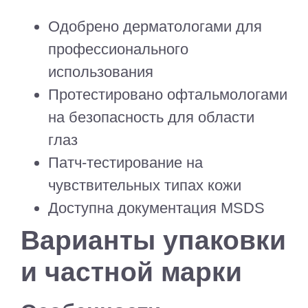
Одобрено дерматологами для
профессионального
использования
Протестировано офтальмологами
на безопасность для области
глаз
Патч-тестирование на
чувствительных типах кожи
Доступна документация MSDS
Варианты упаковки
и частной марки