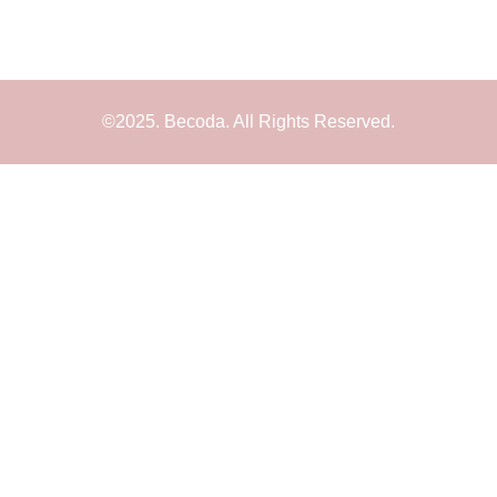
©2025. Becoda. All Rights Reserved.