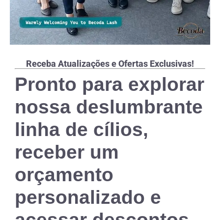
Receba Atualizações e Ofertas Exclusivas!
Pronto para explorar
nossa deslumbrante
linha de cílios,
receber um
orçamento
personalizado e
acessar descontos