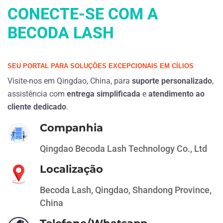
CONECTE-SE COM A
BECODA LASH
SEU PORTAL PARA SOLUÇÕES EXCEPCIONAIS EM CÍLIOS
Visite-nos em Qingdao, China, para
suporte personalizado
,
assistência com
entrega simplificada
e
atendimento ao
cliente dedicado
.
Companhia
Qingdao Becoda Lash Technology Co., Ltd
Localização
Becoda Lash, Qingdao, Shandong Province,
China