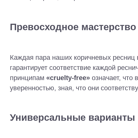
Превосходное мастерство 
Каждая пара наших коричневых ресниц 
гарантирует соответствие каждой ресн
принципам
«cruelty-free»
означает, что
уверенностью, зная, что они соответств
Универсальные варианты 