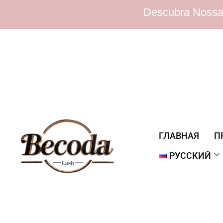
Descubra Nossa Extens
ГЛАВНАЯ
П
РУССКИЙ