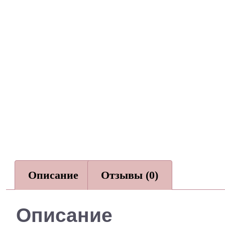
Описание
Отзывы (0)
Описание