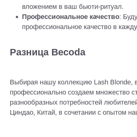
вложением в ваш бьюти-ритуал.
Профессиональное качество
: Буд
профессиональное качество в кажду
Разница Becoda
Выбирая нашу коллекцию Lash Blonde, 
профессионально создаем множество ст
разнообразных потребностей любителей
Циндао, Китай, в сочетании с опытом н