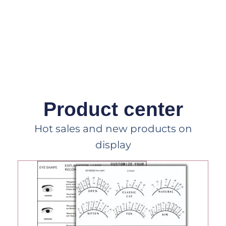
Product center
Hot sales and new products on
display