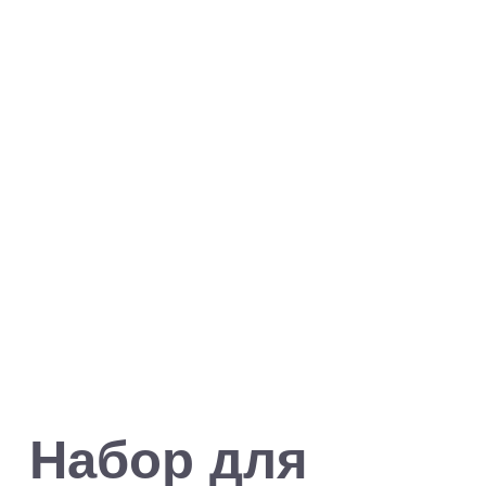
Набор для