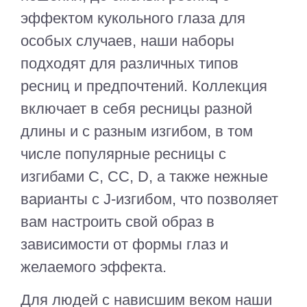
эффектом кукольного глаза для
особых случаев, наши наборы
подходят для различных типов
ресниц и предпочтений. Коллекция
включает в себя ресницы разной
длины и с разным изгибом, в том
числе популярные ресницы с
изгибами C, CC, D, а также нежные
варианты с J-изгибом, что позволяет
вам настроить свой образ в
зависимости от формы глаз и
желаемого эффекта.
Для людей с нависшим веком наши