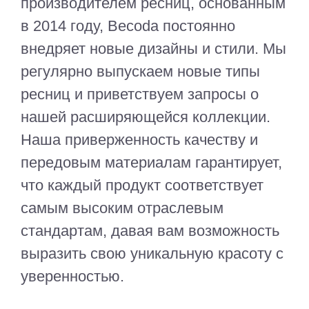
производителем ресниц, основанным
в 2014 году, Becoda постоянно
внедряет новые дизайны и стили. Мы
регулярно выпускаем новые типы
ресниц и приветствуем запросы о
нашей расширяющейся коллекции.
Наша приверженность качеству и
передовым материалам гарантирует,
что каждый продукт соответствует
самым высоким отраслевым
стандартам, давая вам возможность
выразить свою уникальную красоту с
уверенностью.