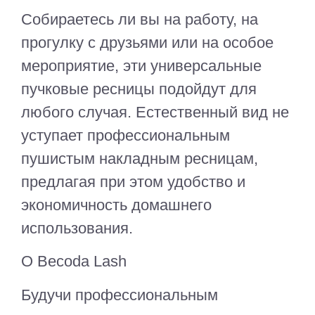
Собираетесь ли вы на работу, на
прогулку с друзьями или на особое
мероприятие, эти универсальные
пучковые ресницы подойдут для
любого случая. Естественный вид не
уступает профессиональным
пушистым накладным ресницам,
предлагая при этом удобство и
экономичность домашнего
использования.
О Becoda Lash
Будучи профессиональным