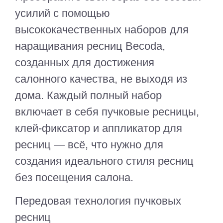
усилий с помощью
высококачественных наборов для
наращивания ресниц Becoda,
созданных для достижения
салонного качества, не выходя из
дома. Каждый полный набор
включает в себя пучковые ресницы,
клей-фиксатор и аппликатор для
ресниц — всё, что нужно для
создания идеального стиля ресниц
без посещения салона.
Передовая технология пучковых
ресниц