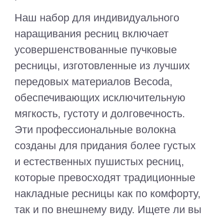
Наш набор для индивидуального
наращивания ресниц включает
усовершенствованные пучковые
ресницы, изготовленные из лучших
передовых материалов Becoda,
обеспечивающих исключительную
мягкость, густоту и долговечность.
Эти профессиональные волокна
созданы для придания более густых
и естественных пушистых ресниц,
которые превосходят традиционные
накладные ресницы как по комфорту,
так и по внешнему виду. Ищете ли вы