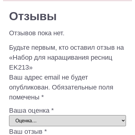
Отзывы
Отзывов пока нет.
Будьте первым, кто оставил отзыв на
«Набор для наращивания ресниц
EK213»
Ваш адрес email не будет
опубликован.
Обязательные поля
помечены
*
Ваша оценка
*
Ваш отзыв
*