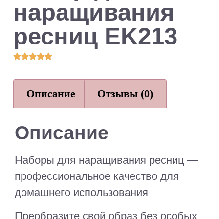
наращивания
ресниц EK213
Описание
Отзывы (0)
Описание
Наборы для наращивания ресниц —
профессиональное качество для
домашнего использования
Преобразите свой образ без особых