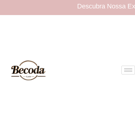
Descubra Nossa Extensa 