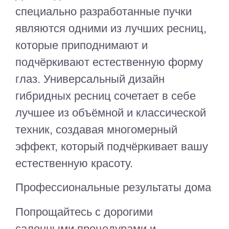
специально разработанные пучки
являются одними из лучших ресниц,
которые приподнимают и
подчёркивают естественную форму
глаз. Универсальный дизайн
гибридных ресниц сочетает в себе
лучшее из объёмной и классической
техник, создавая многомерный
эффект, который подчёркивает вашу
естественную красоту.
Профессиональные результаты дома
Попрощайтесь с дорогими
салонными процедурами и