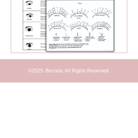
©2025. Becoda. All Rights Reserved.