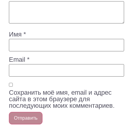
Имя
*
Email
*
Сохранить моё имя, email и адрес
сайта в этом браузере для
последующих моих комментариев.