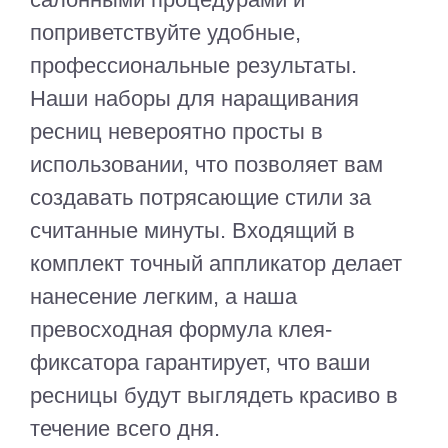
поприветствуйте удобные,
профессиональные результаты.
Наши наборы для наращивания
ресниц невероятно просты в
использовании, что позволяет вам
создавать потрясающие стили за
считанные минуты. Входящий в
комплект точный аппликатор делает
нанесение легким, а наша
превосходная формула клея-
фиксатора гарантирует, что ваши
ресницы будут выглядеть красиво в
течение всего дня.