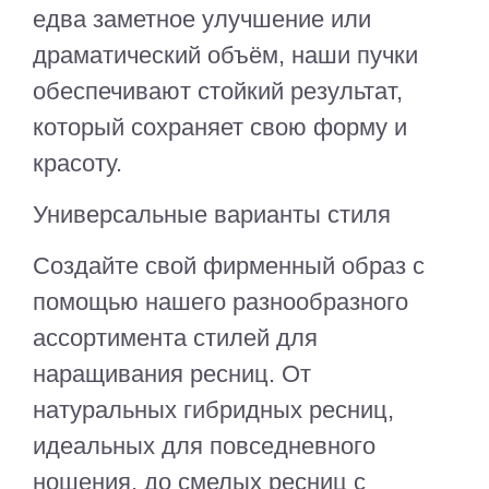
едва заметное улучшение или
драматический объём, наши пучки
обеспечивают стойкий результат,
который сохраняет свою форму и
красоту.
Универсальные варианты стиля
Создайте свой фирменный образ с
помощью нашего разнообразного
ассортимента стилей для
наращивания ресниц. От
натуральных гибридных ресниц,
идеальных для повседневного
ношения, до смелых ресниц с