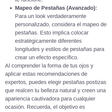
Mapeo de Pestañas (Avanzado):
Para un look verdaderamente
personalizado, considera el mapeo de
pestañas. Esto implica colocar
estratégicamente diferentes
longitudes y estilos de pestañas para
crear un efecto específico.
Al comprender la forma de tus ojos y
aplicar estas recomendaciones de
expertos, puedes elegir pestañas postizas
que realcen tu belleza natural y creen una
apariencia cautivadora para cualquier
ocasión. Recuerda, el objetivo es