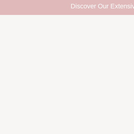
Discover Our Extensive Eyelash 