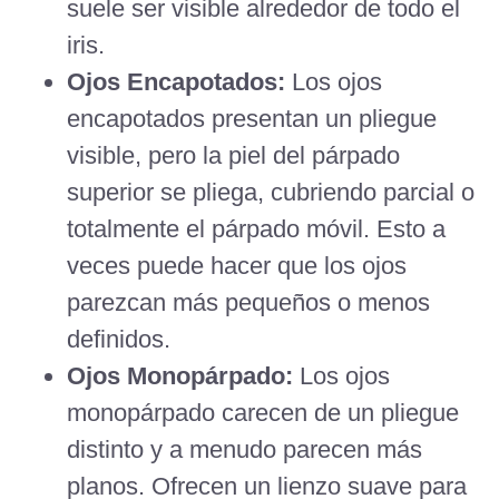
suele ser visible alrededor de todo el
iris.
Ojos Encapotados:
Los ojos
encapotados presentan un pliegue
visible, pero la piel del párpado
superior se pliega, cubriendo parcial o
totalmente el párpado móvil. Esto a
veces puede hacer que los ojos
parezcan más pequeños o menos
definidos.
Ojos Monopárpado:
Los ojos
monopárpado carecen de un pliegue
distinto y a menudo parecen más
planos. Ofrecen un lienzo suave para