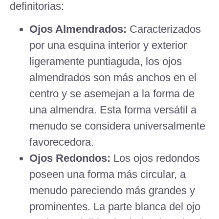
definitorias:
Ojos Almendrados:
Caracterizados
por una esquina interior y exterior
ligeramente puntiaguda, los ojos
almendrados son más anchos en el
centro y se asemejan a la forma de
una almendra. Esta forma versátil a
menudo se considera universalmente
favorecedora.
Ojos Redondos:
Los ojos redondos
poseen una forma más circular, a
menudo pareciendo más grandes y
prominentes. La parte blanca del ojo