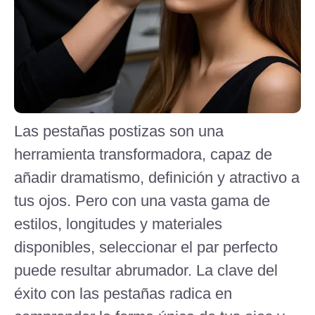
Las pestañas postizas son una
herramienta transformadora, capaz de
añadir dramatismo, definición y atractivo a
tus ojos. Pero con una vasta gama de
estilos, longitudes y materiales
disponibles, seleccionar el par perfecto
puede resultar abrumador. La clave del
éxito con las pestañas radica en