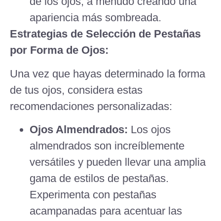
de los ojos, a menudo creando una
apariencia más sombreada.
Estrategias de Selección de Pestañas
por Forma de Ojos:
Una vez que hayas determinado la forma
de tus ojos, considera estas
recomendaciones personalizadas:
Ojos Almendrados:
Los ojos
almendrados son increíblemente
versátiles y pueden llevar una amplia
gama de estilos de pestañas.
Experimenta con pestañas
acampanadas para acentuar las