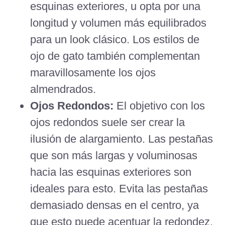
esquinas exteriores, u opta por una
longitud y volumen más equilibrados
para un look clásico. Los estilos de
ojo de gato también complementan
maravillosamente los ojos
almendrados.
Ojos Redondos:
El objetivo con los
ojos redondos suele ser crear la
ilusión de alargamiento. Las pestañas
que son más largas y voluminosas
hacia las esquinas exteriores son
ideales para esto. Evita las pestañas
demasiado densas en el centro, ya
que esto puede acentuar la redondez.