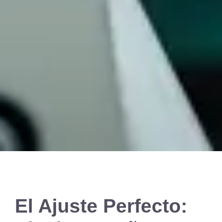
El Ajuste Perfecto: