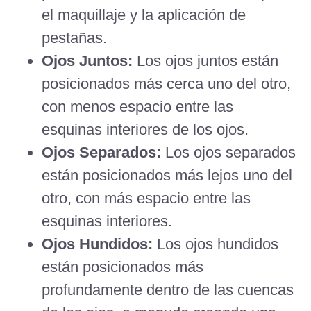
el maquillaje y la aplicación de
pestañas.
Ojos Juntos:
Los ojos juntos están
posicionados más cerca uno del otro,
con menos espacio entre las
esquinas interiores de los ojos.
Ojos Separados:
Los ojos separados
están posicionados más lejos uno del
otro, con más espacio entre las
esquinas interiores.
Ojos Hundidos:
Los ojos hundidos
están posicionados más
profundamente dentro de las cuencas