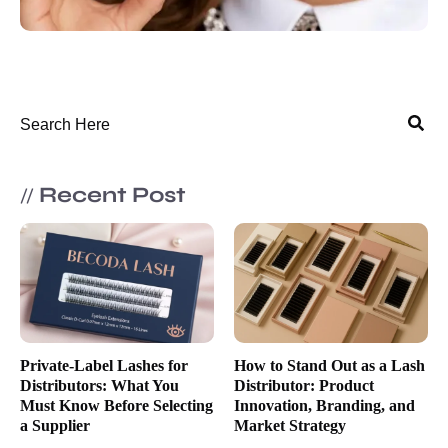
Recent Post
//
Private-Label Lashes for
How to Stand Out as a Lash
Distributors: What You
Distributor: Product
Must Know Before Selecting
Innovation, Branding, and
a Supplier
Market Strategy