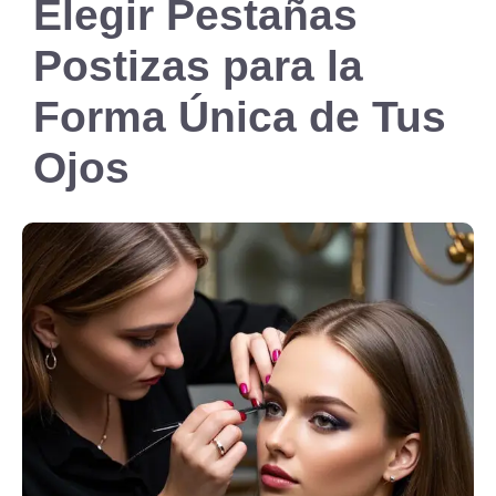
Elegir Pestañas
Postizas para la
Forma Única de Tus
Ojos