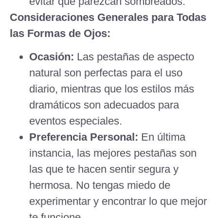
evitar que parezcan sombreados.
Consideraciones Generales para Todas
las Formas de Ojos:
Ocasión:
Las pestañas de aspecto
natural son perfectas para el uso
diario, mientras que los estilos más
dramáticos son adecuados para
eventos especiales.
Preferencia Personal:
En última
instancia, las mejores pestañas son
las que te hacen sentir segura y
hermosa. No tengas miedo de
experimentar y encontrar lo que mejor
te funcione.