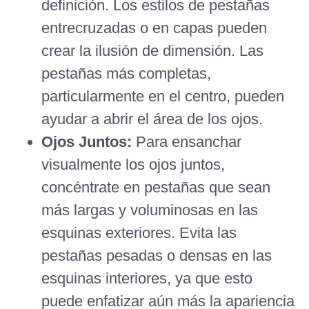
definición. Los estilos de pestañas
entrecruzadas o en capas pueden
crear la ilusión de dimensión. Las
pestañas más completas,
particularmente en el centro, pueden
ayudar a abrir el área de los ojos.
Ojos Juntos:
Para ensanchar
visualmente los ojos juntos,
concéntrate en pestañas que sean
más largas y voluminosas en las
esquinas exteriores. Evita las
pestañas pesadas o densas en las
esquinas interiores, ya que esto
puede enfatizar aún más la apariencia