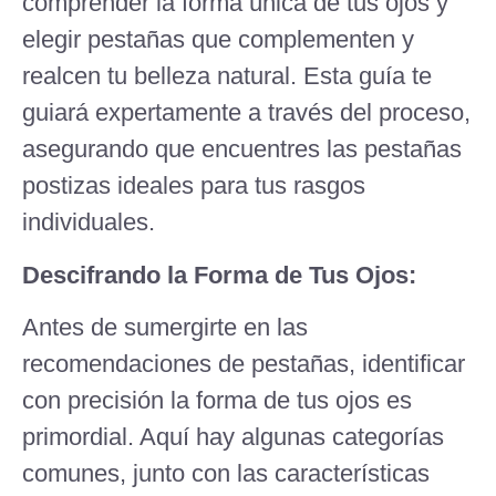
comprender la forma única de tus ojos y
elegir pestañas que complementen y
realcen tu belleza natural. Esta guía te
guiará expertamente a través del proceso,
asegurando que encuentres las pestañas
postizas ideales para tus rasgos
individuales.
Descifrando la Forma de Tus Ojos:
Antes de sumergirte en las
recomendaciones de pestañas, identificar
con precisión la forma de tus ojos es
primordial. Aquí hay algunas categorías
comunes, junto con las características