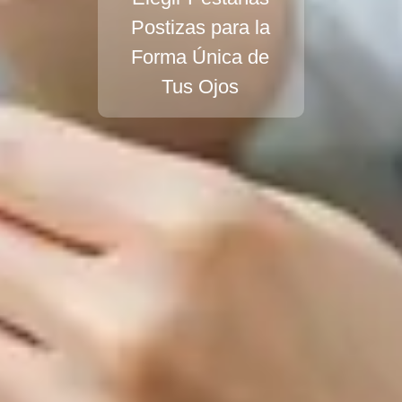
Postizas para la
Forma Única de
Tus Ojos