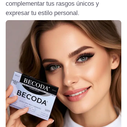
complementar tus rasgos únicos y
expresar tu estilo personal.