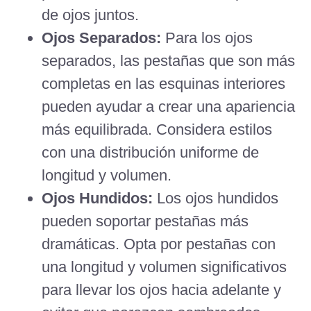
de ojos juntos.
Ojos Separados:
Para los ojos
separados, las pestañas que son más
completas en las esquinas interiores
pueden ayudar a crear una apariencia
más equilibrada. Considera estilos
con una distribución uniforme de
longitud y volumen.
Ojos Hundidos:
Los ojos hundidos
pueden soportar pestañas más
dramáticas. Opta por pestañas con
una longitud y volumen significativos
para llevar los ojos hacia adelante y