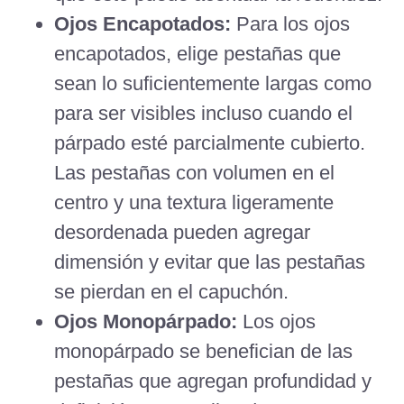
Ojos Encapotados:
Para los ojos
encapotados, elige pestañas que
sean lo suficientemente largas como
para ser visibles incluso cuando el
párpado esté parcialmente cubierto.
Las pestañas con volumen en el
centro y una textura ligeramente
desordenada pueden agregar
dimensión y evitar que las pestañas
se pierdan en el capuchón.
Ojos Monopárpado:
Los ojos
monopárpado se benefician de las
pestañas que agregan profundidad y