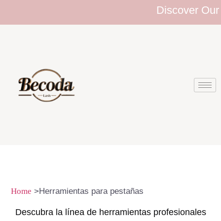
Discover Our E
Home
>Herramientas para pestañas
Descubra la línea de herramientas profesionales