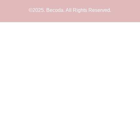
©2025. Becoda. All Rights Reserved.