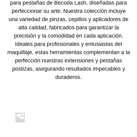
para pestañas de Becoda Lash, diseñadas para
perfeccionar su arte. Nuestra colección incluye
una variedad de pinzas, cepillos y aplicadores de
alta calidad, fabricados para garantizar la
precisión y la comodidad en cada aplicación.
Ideales para profesionales y entusiastas del
maquillaje, estas herramientas complementan a la
perfección nuestras extensiones y pestañas
postizas, asegurando resultados impecables y
duraderos.