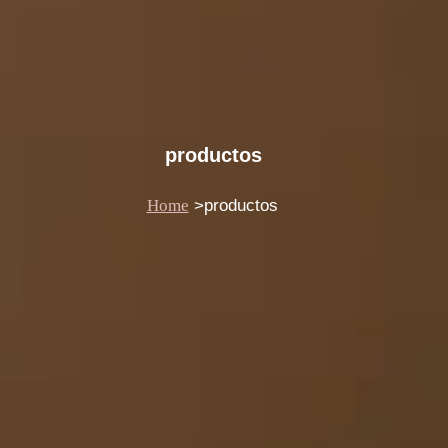
productos
Home
>productos