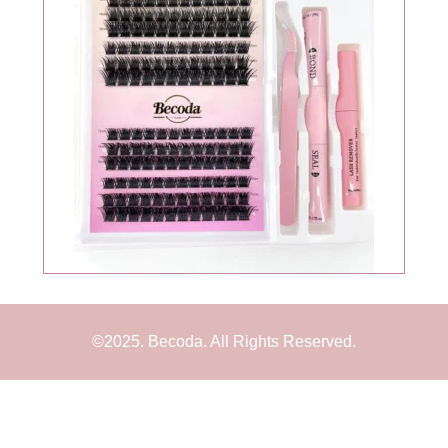
©2025. Becoda. All Rights Reserved.