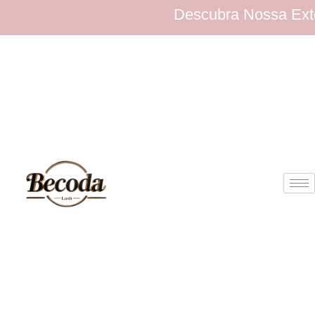
Descubra Nossa Extensa C