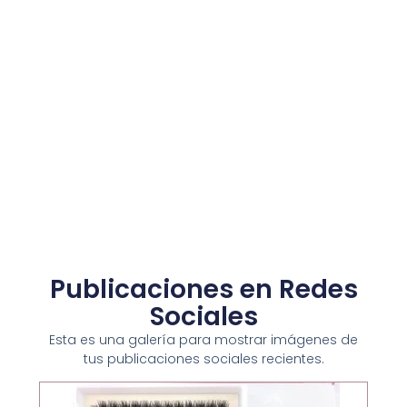
Publicaciones en Redes
Sociales
Esta es una galería para mostrar imágenes de
tus publicaciones sociales recientes.