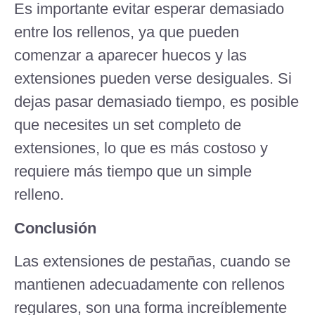
Es importante evitar esperar demasiado
entre los rellenos, ya que pueden
comenzar a aparecer huecos y las
extensiones pueden verse desiguales. Si
dejas pasar demasiado tiempo, es posible
que necesites un set completo de
extensiones, lo que es más costoso y
requiere más tiempo que un simple
relleno.
Conclusión
Las extensiones de pestañas, cuando se
mantienen adecuadamente con rellenos
regulares, son una forma increíblemente