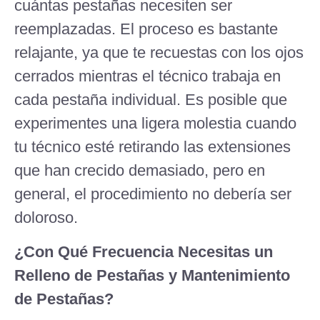
cuántas pestañas necesiten ser
reemplazadas. El proceso es bastante
relajante, ya que te recuestas con los ojos
cerrados mientras el técnico trabaja en
cada pestaña individual. Es posible que
experimentes una ligera molestia cuando
tu técnico esté retirando las extensiones
que han crecido demasiado, pero en
general, el procedimiento no debería ser
doloroso.
¿Con Qué Frecuencia Necesitas un
Relleno de Pestañas y Mantenimiento
de Pestañas?