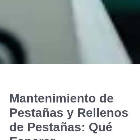
Mantenimiento de
Pestañas y Rellenos
de Pestañas: Qué