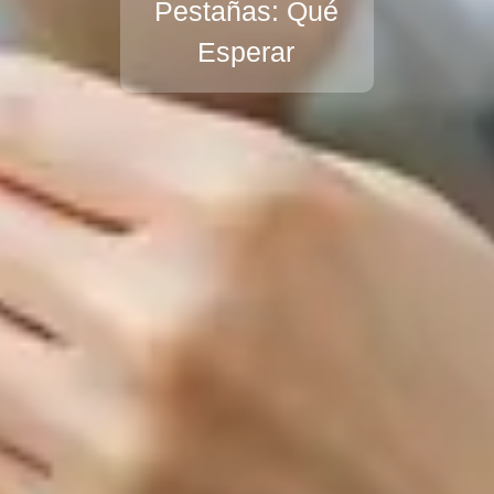
Pestañas: Qué
Esperar