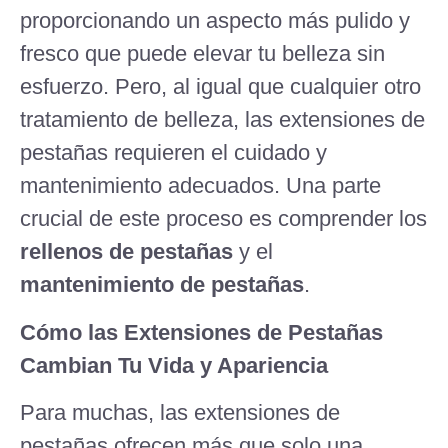
proporcionando un aspecto más pulido y
fresco que puede elevar tu belleza sin
esfuerzo. Pero, al igual que cualquier otro
tratamiento de belleza, las extensiones de
pestañas requieren el cuidado y
mantenimiento adecuados. Una parte
crucial de este proceso es comprender los
rellenos de pestañas
y el
mantenimiento de pestañas
.
Cómo las Extensiones de Pestañas
Cambian Tu Vida y Apariencia
Para muchas, las extensiones de
pestañas ofrecen más que solo una