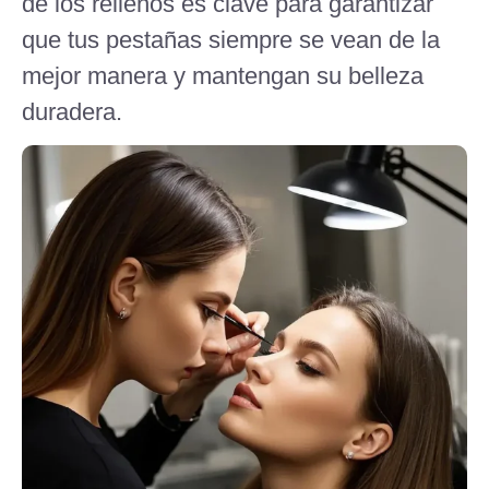
de los rellenos es clave para garantizar
que tus pestañas siempre se vean de la
mejor manera y mantengan su belleza
duradera.