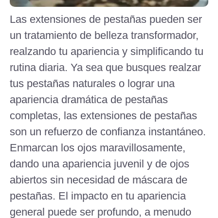
Las extensiones de pestañas pueden ser
un tratamiento de belleza transformador,
realzando tu apariencia y simplificando tu
rutina diaria. Ya sea que busques realzar
tus pestañas naturales o lograr una
apariencia dramática de pestañas
completas, las extensiones de pestañas
son un refuerzo de confianza instantáneo.
Enmarcan los ojos maravillosamente,
dando una apariencia juvenil y de ojos
abiertos sin necesidad de máscara de
pestañas. El impacto en tu apariencia
general puede ser profundo, a menudo