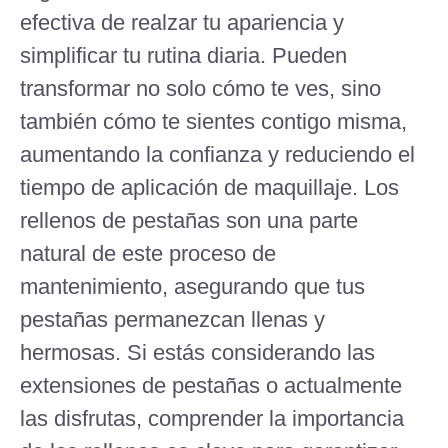
efectiva de realzar tu apariencia y
simplificar tu rutina diaria. Pueden
transformar no solo cómo te ves, sino
también cómo te sientes contigo misma,
aumentando la confianza y reduciendo el
tiempo de aplicación de maquillaje. Los
rellenos de pestañas son una parte
natural de este proceso de
mantenimiento, asegurando que tus
pestañas permanezcan llenas y
hermosas. Si estás considerando las
extensiones de pestañas o actualmente
las disfrutas, comprender la importancia