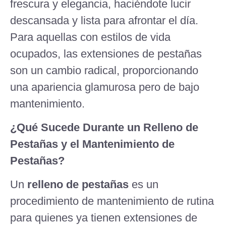
frescura y elegancia, haciéndote lucir
descansada y lista para afrontar el día.
Para aquellas con estilos de vida
ocupados, las extensiones de pestañas
son un cambio radical, proporcionando
una apariencia glamurosa pero de bajo
mantenimiento.
¿Qué Sucede Durante un Relleno de
Pestañas y el Mantenimiento de
Pestañas?
Un
relleno de pestañas
es un
procedimiento de mantenimiento de rutina
para quienes ya tienen extensiones de