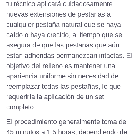
tu técnico aplicará cuidadosamente
nuevas extensiones de pestañas a
cualquier pestaña natural que se haya
caído o haya crecido, al tiempo que se
asegura de que las pestañas que aún
están adheridas permanezcan intactas. El
objetivo del relleno es mantener una
apariencia uniforme sin necesidad de
reemplazar todas las pestañas, lo que
requeriría la aplicación de un set
completo.
El procedimiento generalmente toma de
45 minutos a 1.5 horas, dependiendo de