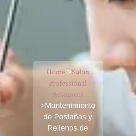
>
Home
Salon
Professional
Resources
>Mantenimiento
de Pestañas y
Rellenos de