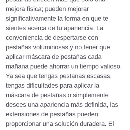
mejora física; pueden mejorar
significativamente la forma en que te
sientes acerca de tu apariencia. La
conveniencia de despertarse con
pestañas voluminosas y no tener que
aplicar máscara de pestañas cada
mañana puede ahorrar un tiempo valioso.
Ya sea que tengas pestañas escasas,
tengas dificultades para aplicar la
máscara de pestañas o simplemente
desees una apariencia más definida, las
extensiones de pestañas pueden
proporcionar una solución duradera. El