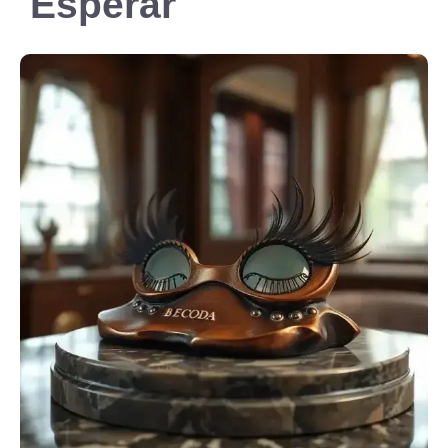
Esperar