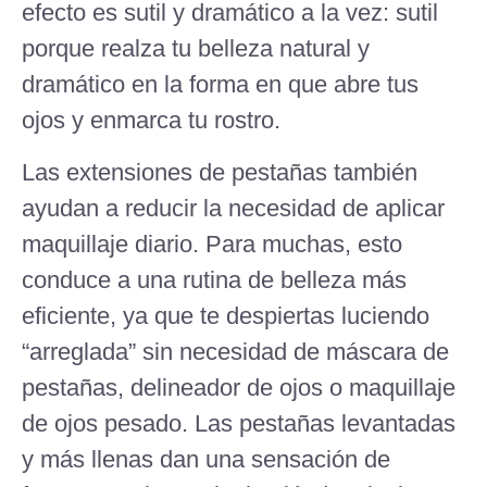
efecto es sutil y dramático a la vez: sutil
porque realza tu belleza natural y
dramático en la forma en que abre tus
ojos y enmarca tu rostro.
Las extensiones de pestañas también
ayudan a reducir la necesidad de aplicar
maquillaje diario. Para muchas, esto
conduce a una rutina de belleza más
eficiente, ya que te despiertas luciendo
“arreglada” sin necesidad de máscara de
pestañas, delineador de ojos o maquillaje
de ojos pesado. Las pestañas levantadas
y más llenas dan una sensación de