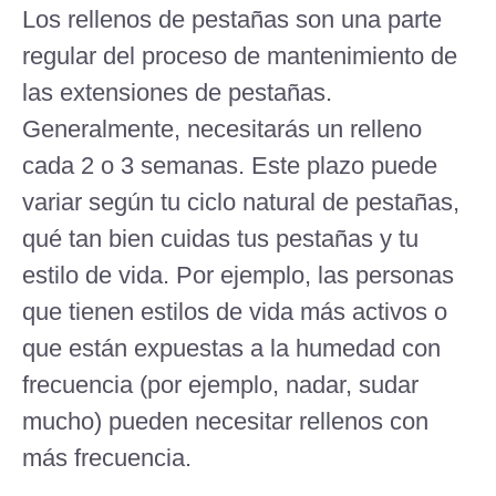
Los rellenos de pestañas son una parte
regular del proceso de mantenimiento de
las extensiones de pestañas.
Generalmente, necesitarás un relleno
cada 2 o 3 semanas. Este plazo puede
variar según tu ciclo natural de pestañas,
qué tan bien cuidas tus pestañas y tu
estilo de vida. Por ejemplo, las personas
que tienen estilos de vida más activos o
que están expuestas a la humedad con
frecuencia (por ejemplo, nadar, sudar
mucho) pueden necesitar rellenos con
más frecuencia.