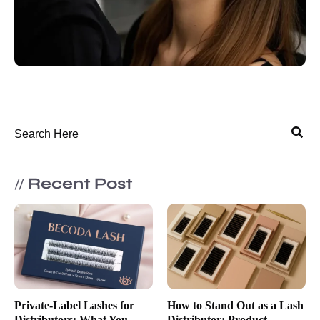
Recent Post
//
Private-Label Lashes for
How to Stand Out as a Lash
Distributors: What You
Distributor: Product