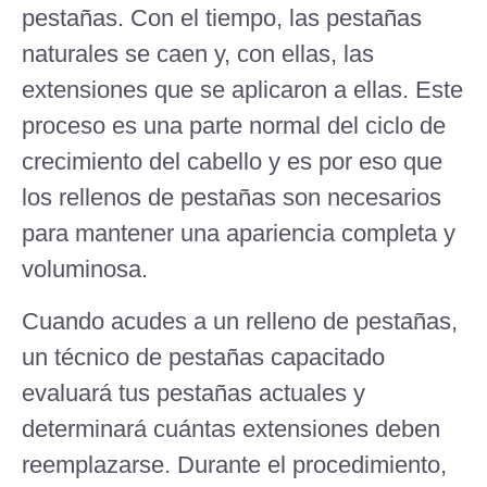
pestañas. Con el tiempo, las pestañas
naturales se caen y, con ellas, las
extensiones que se aplicaron a ellas. Este
proceso es una parte normal del ciclo de
crecimiento del cabello y es por eso que
los rellenos de pestañas son necesarios
para mantener una apariencia completa y
voluminosa.
Cuando acudes a un relleno de pestañas,
un técnico de pestañas capacitado
evaluará tus pestañas actuales y
determinará cuántas extensiones deben
reemplazarse. Durante el procedimiento,