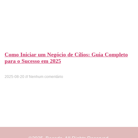
Como Iniciar um Negócio de Cílios: Guia Completo
para o Sucesso em 2025
2025-08-20
Nenhum comentário