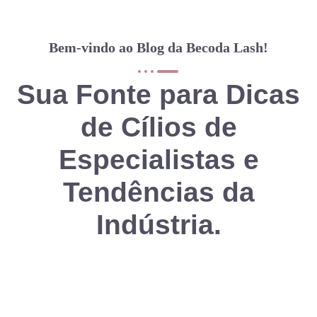
Bem-vindo ao Blog da Becoda Lash!
Sua Fonte para Dicas
de Cílios de
Especialistas e
Tendências da
Indústria.