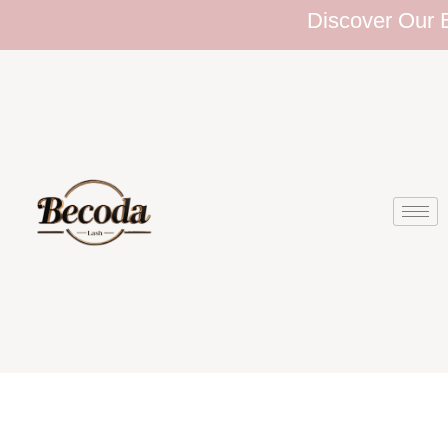
Discover Our Exte