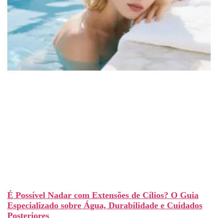
É Possível Nadar com Extensões de Cílios? O Guia
Especializado sobre Água, Durabilidade e Cuidados
Posteriores