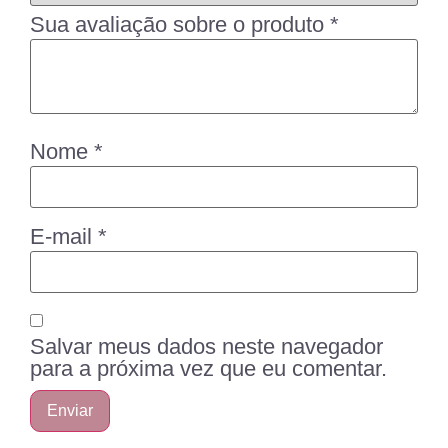
Sua avaliação sobre o produto
*
Nome
*
E-mail
*
Salvar meus dados neste navegador
para a próxima vez que eu comentar.