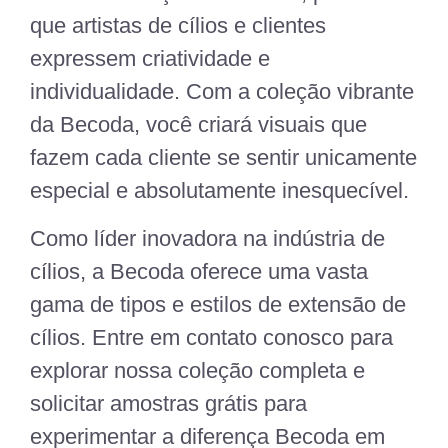
que artistas de cílios e clientes
expressem criatividade e
individualidade. Com a coleção vibrante
da Becoda, você criará visuais que
fazem cada cliente se sentir unicamente
especial e absolutamente inesquecível.
Como líder inovadora na indústria de
cílios, a Becoda oferece uma vasta
gama de tipos e estilos de extensão de
cílios. Entre em contato conosco para
explorar nossa coleção completa e
solicitar amostras grátis para
experimentar a diferença Becoda em