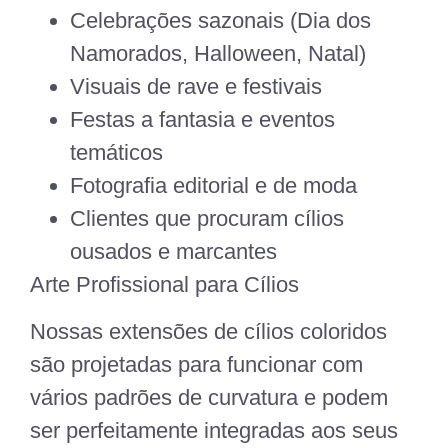
Celebrações sazonais (Dia dos
Namorados, Halloween, Natal)
Visuais de rave e festivais
Festas a fantasia e eventos
temáticos
Fotografia editorial e de moda
Clientes que procuram cílios
ousados e marcantes
Arte Profissional para Cílios
Nossas extensões de cílios coloridos
são projetadas para funcionar com
vários padrões de curvatura e podem
ser perfeitamente integradas aos seus