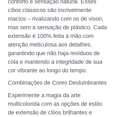
conforto e sensação natural. Esses
cílios clássicos são incrivelmente
macios – rivalizando com os de vison,
mas sem a sensação de plástico. Cada
extensão é 100% feita à mão com
atenção meticulosa aos detalhes,
garantindo que não haja resíduos de
cola e mantendo a integridade de sua
cor vibrante ao longo do tempo.
Combinações de Cores Deslumbrantes
Experimente a magia da arte
multicolorida com as opções de estilo
de extensão de cílios brilhantes e