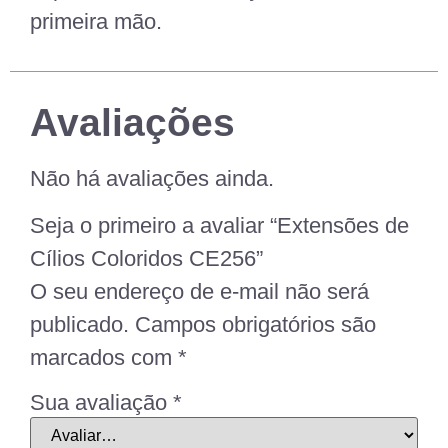
primeira mão.
Avaliações
Não há avaliações ainda.
Seja o primeiro a avaliar “Extensões de
Cílios Coloridos CE256”
O seu endereço de e-mail não será
publicado.
Campos obrigatórios são
marcados com
*
Sua avaliação
*