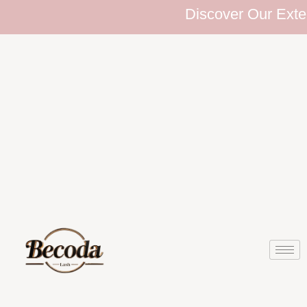
Discover Our Extensive