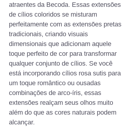
atraentes da Becoda. Essas extensões
de cílios coloridos se misturam
perfeitamente com as extensões pretas
tradicionais, criando visuais
dimensionais que adicionam aquele
toque perfeito de cor para transformar
qualquer conjunto de cílios. Se você
está incorporando cílios rosa sutis para
um toque romântico ou ousadas
combinações de arco-íris, essas
extensões realçam seus olhos muito
além do que as cores naturais podem
alcançar.