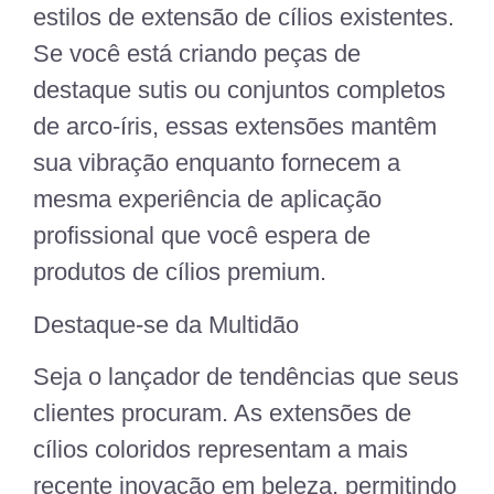
estilos de extensão de cílios existentes.
Se você está criando peças de
destaque sutis ou conjuntos completos
de arco-íris, essas extensões mantêm
sua vibração enquanto fornecem a
mesma experiência de aplicação
profissional que você espera de
produtos de cílios premium.
Destaque-se da Multidão
Seja o lançador de tendências que seus
clientes procuram. As extensões de
cílios coloridos representam a mais
recente inovação em beleza, permitindo