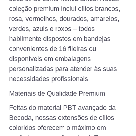
coleção premium inclui cílios brancos,
rosa, vermelhos, dourados, amarelos,
verdes, azuis e roxos – todos
habilmente dispostos em bandejas
convenientes de 16 fileiras ou
disponíveis em embalagens
personalizadas para atender às suas
necessidades profissionais.
Materiais de Qualidade Premium
Feitas do material PBT avançado da
Becoda, nossas extensões de cílios
coloridos oferecem o máximo em