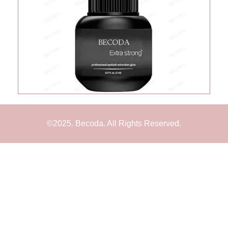
©2025. Becoda. All Rights Reserved.