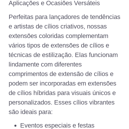
Aplicações e Ocasiões Versáteis
Perfeitas para lançadores de tendências
e artistas de cílios criativos, nossas
extensões coloridas complementam
vários tipos de extensões de cílios e
técnicas de estilização. Elas funcionam
lindamente com diferentes
comprimentos de extensão de cílios e
podem ser incorporadas em extensões
de cílios híbridas para visuais únicos e
personalizados. Esses cílios vibrantes
são ideais para:
Eventos especiais e festas