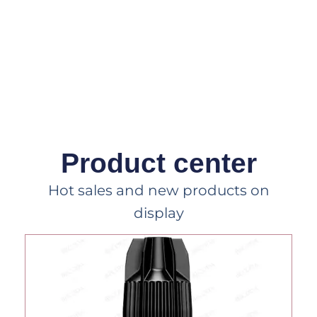
Product center
Hot sales and new products on
display