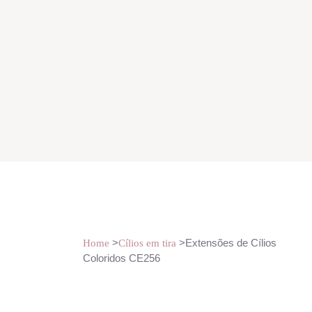
>
>Extensões de Cílios
Home
Cílios em tira
Coloridos CE256