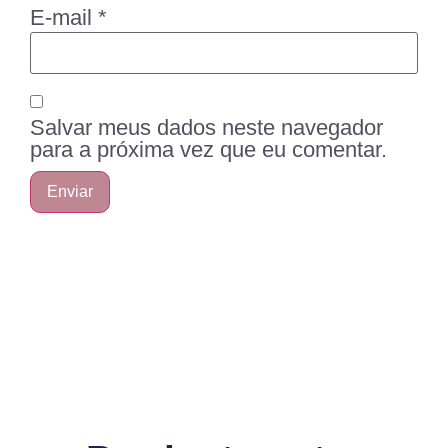
E-mail
*
Salvar meus dados neste navegador
para a próxima vez que eu comentar.