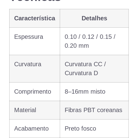
Característica
Detalhes
Espessura
0.10 / 0.12 / 0.15 /
0.20 mm
Curvatura
Curvatura CC /
Curvatura D
Comprimento
8–16mm misto
Material
Fibras PBT coreanas
Acabamento
Preto fosco