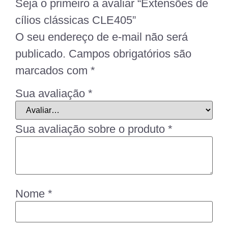
Seja o primeiro a avaliar “Extensões de
cílios clássicas CLE405”
O seu endereço de e-mail não será
publicado.
Campos obrigatórios são
marcados com
*
Sua avaliação
*
Sua avaliação sobre o produto
*
Nome
*