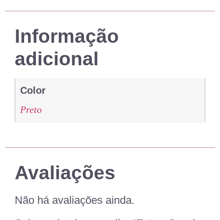
Informação
adicional
Color
Preto
Avaliações
Não há avaliações ainda.