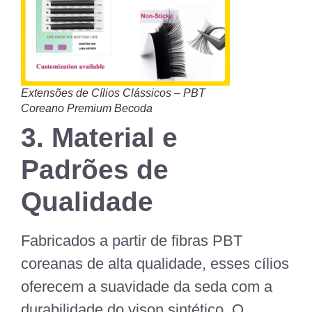
Extensões de Cílios Clássicos – PBT
Coreano Premium Becoda
3. Material e
Padrões de
Qualidade
Fabricados a partir de fibras
PBT
coreanas
de alta qualidade, esses cílios
oferecem a suavidade da seda com a
durabilidade do vison sintético. O