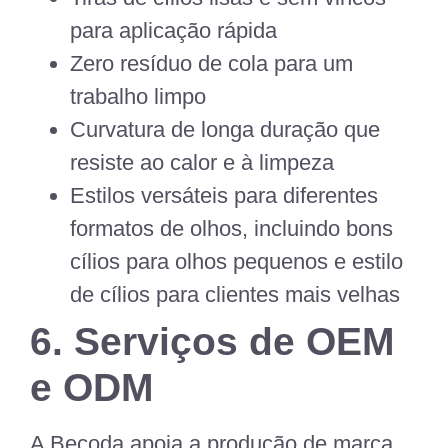
para aplicação rápida
Zero resíduo de cola para um
trabalho limpo
Curvatura de longa duração que
resiste ao calor e à limpeza
Estilos versáteis para diferentes
formatos de olhos, incluindo bons
cílios para olhos pequenos e estilo
de cílios para clientes mais velhas
6. Serviços de OEM
e ODM
A Becoda apoia a produção de marca