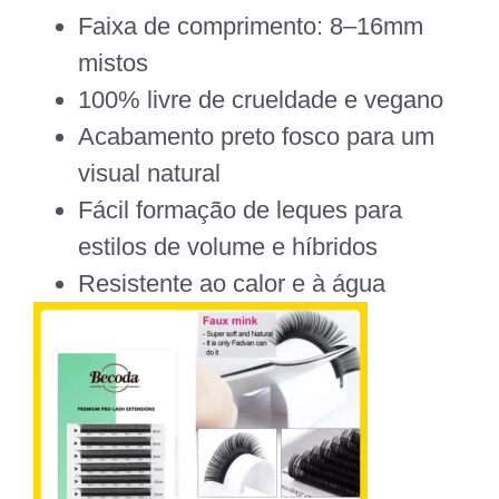
Faixa de comprimento:
8–16mm
mistos
100% livre de crueldade e vegano
Acabamento preto fosco para um
visual natural
Fácil formação de leques para
estilos de volume e híbridos
Resistente ao calor e à água