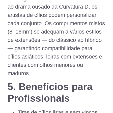
ao drama ousado da
Curvatura D
, os
artistas de cílios podem personalizar
cada conjunto. Os comprimentos mistos
(8–16mm) se adequam a vários estilos
de extensões — do clássico ao híbrido
— garantindo compatibilidade para
cílios asiáticos, loiras com extensões e
clientes com olhos menores ou
maduros.
5. Benefícios para
Profissionais
Tiras de cílios lisas e sem vincos