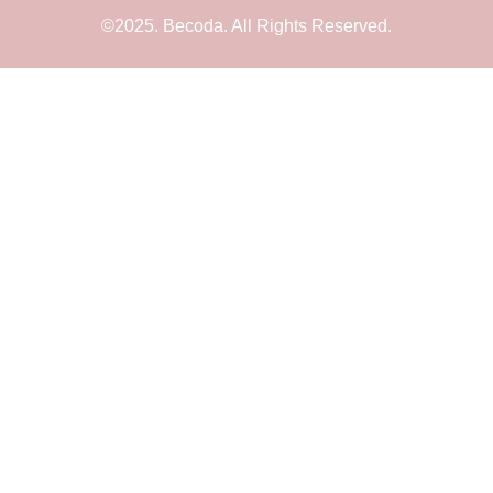
©2025. Becoda. All Rights Reserved.