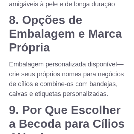
amigáveis à pele e de longa duração.
8. Opções de
Embalagem e Marca
Própria
Embalagem personalizada disponível—
crie seus próprios nomes para negócios
de cílios e combine-os com bandejas,
caixas e etiquetas personalizadas.
9. Por Que Escolher
a Becoda para Cílios