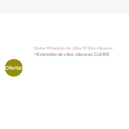
>
>
Home
Extensão de cílios
Cílios clássicos
>Extensões de cílios clássicas CLE405
Oferta!