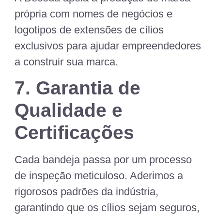
própria com nomes de negócios e
logotipos de extensões de cílios
exclusivos para ajudar empreendedores
a construir sua marca.
7. Garantia de
Qualidade e
Certificações
Cada bandeja passa por um processo
de inspeção meticuloso. Aderimos a
rigorosos padrões da indústria,
garantindo que os cílios sejam seguros,