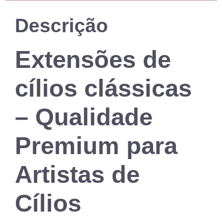
Descrição
Extensões de
cílios clássicas
– Qualidade
Premium para
Artistas de
Cílios