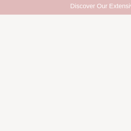
Discover Our Extensive Eyel