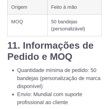
Origem
Feito à mão
MOQ
50 bandejas
(personalizável)
11. Informações de
Pedido e MOQ
Quantidade mínima de pedido:
50
bandejas (personalização de marca
disponível)
Envio:
Mundial com suporte
profissional ao cliente