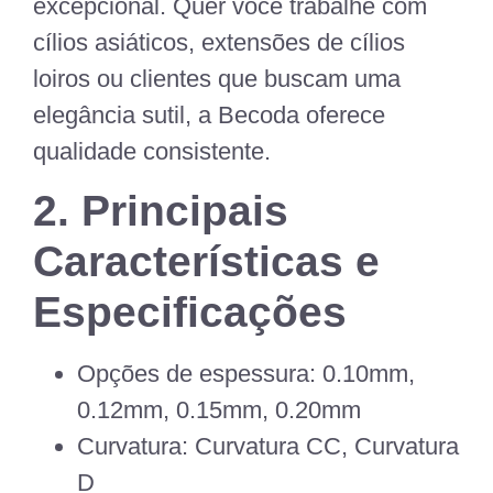
excepcional. Quer você trabalhe com
cílios asiáticos, extensões de cílios
loiros ou clientes que buscam uma
elegância sutil, a Becoda oferece
qualidade consistente.
2. Principais
Características e
Especificações
Opções de espessura:
0.10mm,
0.12mm, 0.15mm, 0.20mm
Curvatura:
Curvatura CC, Curvatura
D