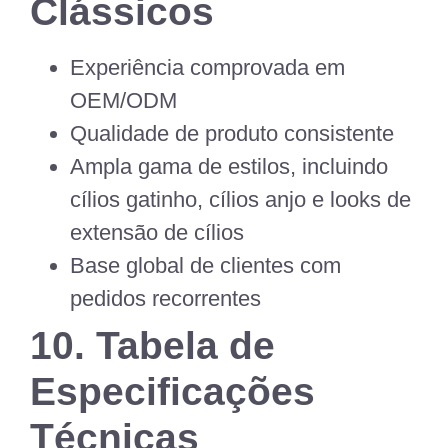
Clássicos
Experiência comprovada em
OEM/ODM
Qualidade de produto consistente
Ampla gama de estilos, incluindo
cílios gatinho, cílios anjo e looks de
extensão de cílios
Base global de clientes com
pedidos recorrentes
10. Tabela de
Especificações
Técnicas