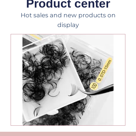
Product center
Hot sales and new products on
display