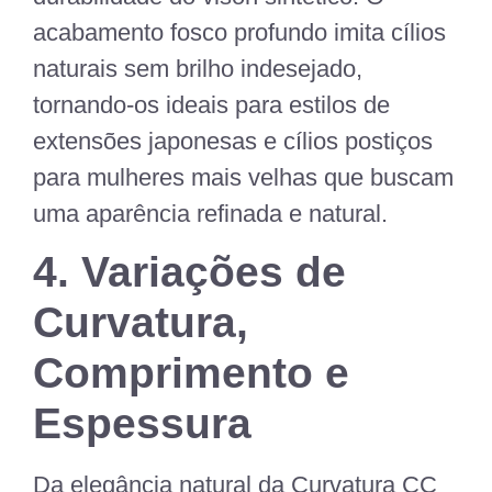
acabamento fosco profundo imita cílios
naturais sem brilho indesejado,
tornando-os ideais para estilos de
extensões japonesas e cílios postiços
para mulheres mais velhas que buscam
uma aparência refinada e natural.
4. Variações de
Curvatura,
Comprimento e
Espessura
Da elegância natural da
Curvatura CC