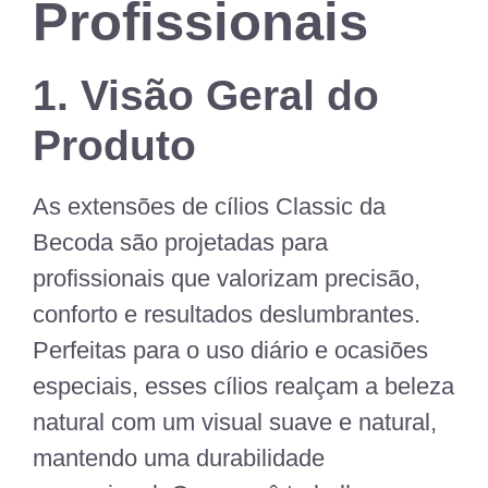
Profissionais
1. Visão Geral do
Produto
As extensões de cílios Classic da
Becoda são projetadas para
profissionais que valorizam precisão,
conforto e resultados deslumbrantes.
Perfeitas para o uso diário e ocasiões
especiais, esses cílios realçam a beleza
natural com um visual suave e natural,
mantendo uma durabilidade